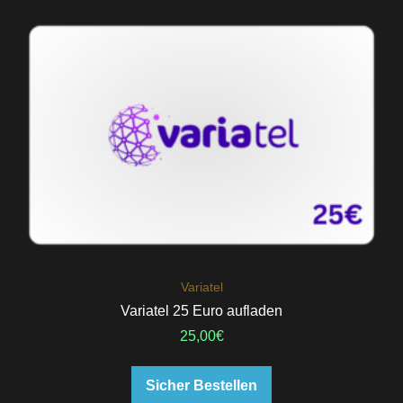
Variatel
Variatel 25 Euro aufladen
25,00
€
Sicher Bestellen