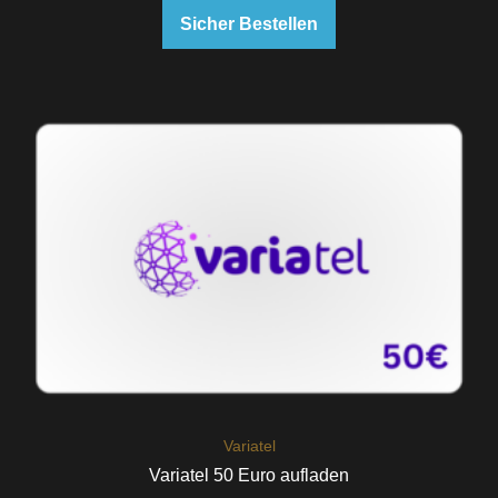
Sicher Bestellen
Variatel
Variatel 50 Euro aufladen