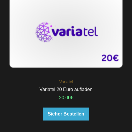
Variatel
Variatel 20 Euro aufladen
20,00
€
Sicher Bestellen