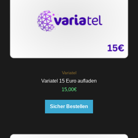
Variatel
Variatel 15 Euro aufladen
15,00
€
Sicher Bestellen