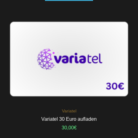
Variatel
Variatel 30 Euro aufladen
30,00
€