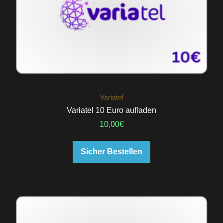
Variatel
Variatel 10 Euro aufladen
10,00
€
Sicher Bestellen